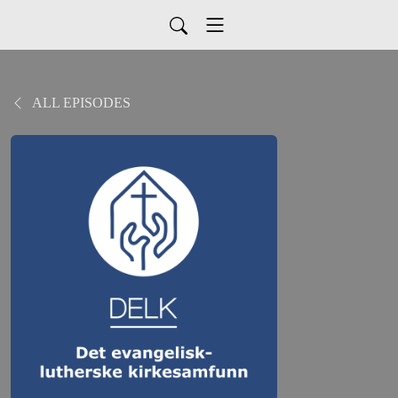
ALL EPISODES