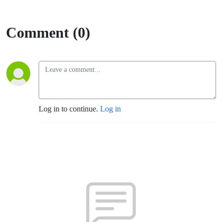
Comment (0)
Log in to continue.
Log in