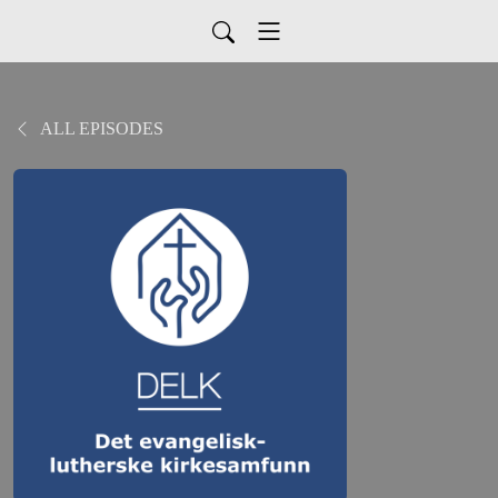
ALL EPISODES