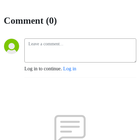
Comment (0)
Log in to continue.
Log in