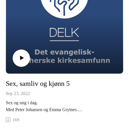
Sex, samliv og kjønn 5
Sep 23, 2022
Sex og ung i dag.
Med Peter Johansen og Emma Grytnes.
Episode 5 av 6 episoder i denne podkast-serien.
169