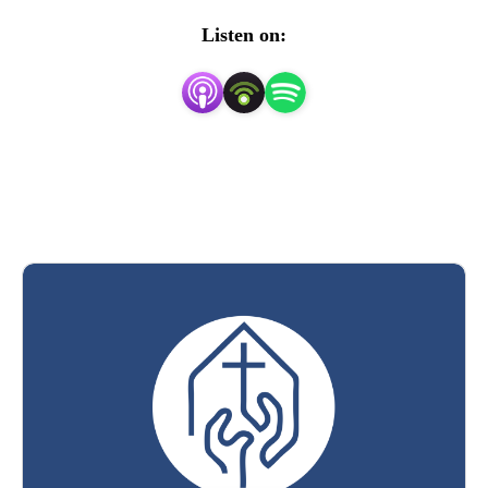
Listen on: