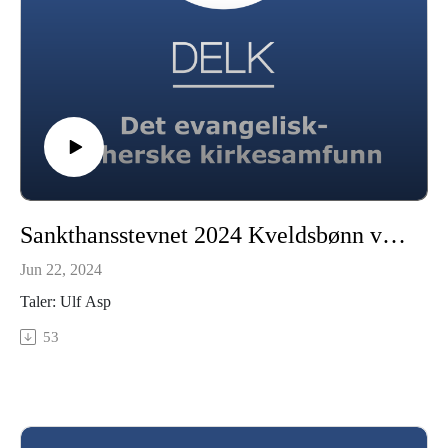
Sankthansstevnet 2024 Kveldsbønn v/ Ulf Asp
Jun 22, 2024
Taler: Ulf Asp
53